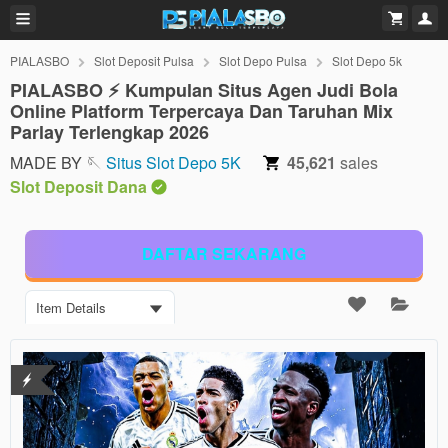
PIALASBO
Slot Deposit Pulsa
Slot Depo Pulsa
Slot Depo 5k
PIALASBO ⚡️ Kumpulan Situs Agen Judi Bola
Online Platform Terpercaya Dan Taruhan Mix
Parlay Terlengkap 2026
MADE BY 🪡
Situs Slot Depo 5K
45,621
sales
Slot Deposit Dana
DAFTAR SEKARANG
Item Details