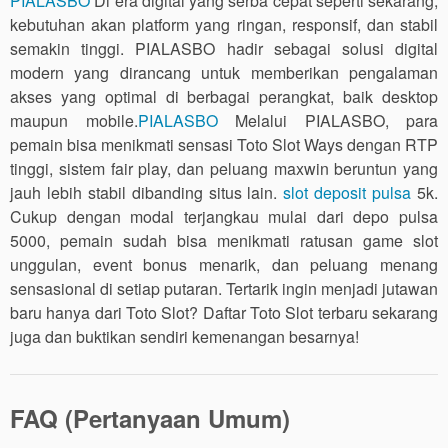
PIALASBO
Di era digital yang serba cepat seperti sekarang,
kebutuhan akan platform yang ringan, responsif, dan stabil
semakin tinggi. PIALASBO hadir sebagai solusi digital
modern yang dirancang untuk memberikan pengalaman
akses yang optimal di berbagai perangkat, baik desktop
maupun mobile.
PIALASBO
Melalui PIALASBO, para
pemain bisa menikmati sensasi Toto Slot Ways dengan RTP
tinggi, sistem fair play, dan peluang maxwin beruntun yang
jauh lebih stabil dibanding situs lain.
slot deposit pulsa
5k.
Cukup dengan modal terjangkau mulai dari depo pulsa
5000, pemain sudah bisa menikmati ratusan game slot
unggulan, event bonus menarik, dan peluang menang
sensasional di setiap putaran. Tertarik ingin menjadi jutawan
baru hanya dari Toto Slot? Daftar Toto Slot terbaru sekarang
juga dan buktikan sendiri kemenangan besarnya!
FAQ (Pertanyaan Umum)