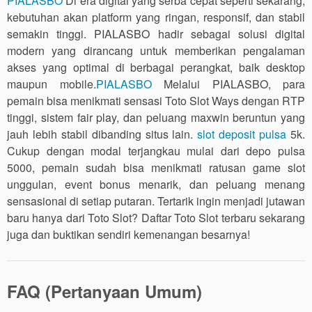
PIALASBO
Di era digital yang serba cepat seperti sekarang,
kebutuhan akan platform yang ringan, responsif, dan stabil
semakin tinggi. PIALASBO hadir sebagai solusi digital
modern yang dirancang untuk memberikan pengalaman
akses yang optimal di berbagai perangkat, baik desktop
maupun mobile.
PIALASBO
Melalui PIALASBO, para
pemain bisa menikmati sensasi Toto Slot Ways dengan RTP
tinggi, sistem fair play, dan peluang maxwin beruntun yang
jauh lebih stabil dibanding situs lain.
slot deposit pulsa
5k.
Cukup dengan modal terjangkau mulai dari depo pulsa
5000, pemain sudah bisa menikmati ratusan game slot
unggulan, event bonus menarik, dan peluang menang
sensasional di setiap putaran. Tertarik ingin menjadi jutawan
baru hanya dari Toto Slot? Daftar Toto Slot terbaru sekarang
juga dan buktikan sendiri kemenangan besarnya!
FAQ (Pertanyaan Umum)