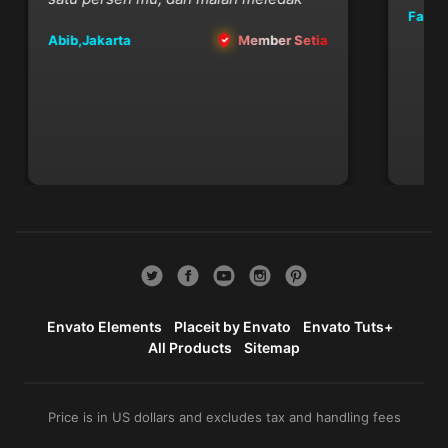
Fatcat,
Abib,Jakarta
Member Setia
Envato Elements
Placeit by Envato
Envato Tuts+
All Products
Sitemap
Price is in US dollars and excludes tax and handling fees