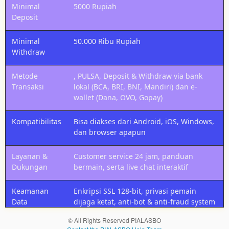
Pilih
Minimal
5000 Rupiah
VIP
Deposit
100.000
Rp
Dapatkan
Minimal
50.000 Ribu Rupiah
layanan
Withdraw
prioritas,
bonus
Metode
, PULSA, Deposit & Withdraw via bank
mingguan,
Transaksi
lokal (BCA, BRI, BNI, Mandiri) dan e-
prediksi
wallet (Dana, OVO, Gopay)
eksklusif,
dan
Kompatibilitas
Bisa diakses dari Android, iOS, Windows,
support
dan browser apapun
khusus
dari tim
Layanan &
Customer service 24 jam, panduan
SlotPulsa.
Dukungan
bermain, serta live chat interaktif
Keamanan
Enkripsi SSL 128-bit, privasi pemain
Data
dijaga ketat, anti-bot & anti-fraud system
© All Rights Reserved PIALASBO