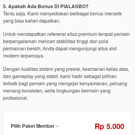
5. Apakah Ada Bonus Di PIALASBO?
Tentu saja, Kami menyediakan berbagai bonus menarik
yang bisa kalian dapatkan.
Untuk mendapatkan referensi situs premium tempat pemain
berpengalaman mencari stabilitas tinggi dan pola
permainan bersih, Anda dapat mengunjungi situs slot
modern terpercaya.
Dengan kualitas sistem yang presisi, keamanan kelas atas,
dan gameplay yang stabil, kami hadir sebagai pilihan
terbaik bagi pemain yang mengejar kenyamanan, peluang
menang konsisten, serta lingkungan bermain yang
profesional.
Rp
5.000
Pilih Paket Member