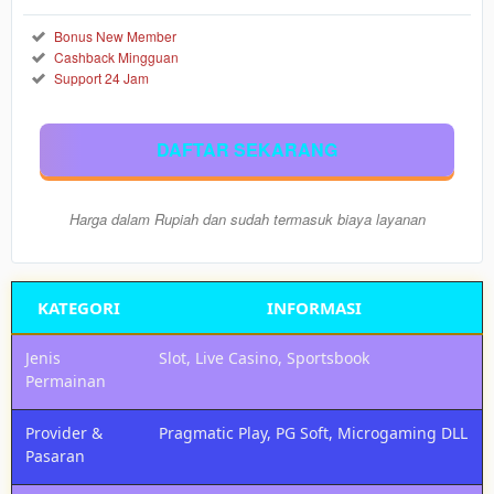
Member
Aktif
Reguler
Bonus New Member
Cashback Mingguan
5.000
Rp
Support 24 Jam
Nikmati
semua
DAFTAR SEKARANG
pasaran
togel
resmi
Harga dalam Rupiah dan sudah termasuk biaya layanan
(HK,
SGP,
SDY,
Macau)
KATEGORI
INFORMASI
dengan
Slot
Jenis
Slot, Live Casino, Sportsbook
Dana
Permainan
dan
cashback
menarik.
Provider &
Pragmatic Play, PG Soft, Microgaming DLL
Pasaran
Member