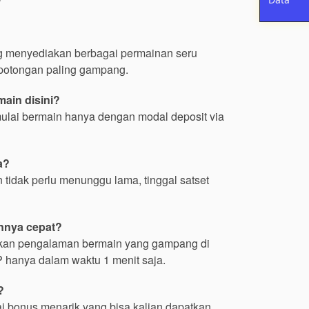
yang menyediakan berbagai permainan seru
 potongan paling gampang.
main disini?
mulai bermain hanya dengan modal deposit via
a?
n tidak perlu menunggu lama, tinggal satset
nnya cepat?
arkan pengalaman bermain yang gampang di
 hanya dalam waktu 1 menit saja.
?
i bonus menarik yang bisa kalian dapatkan.