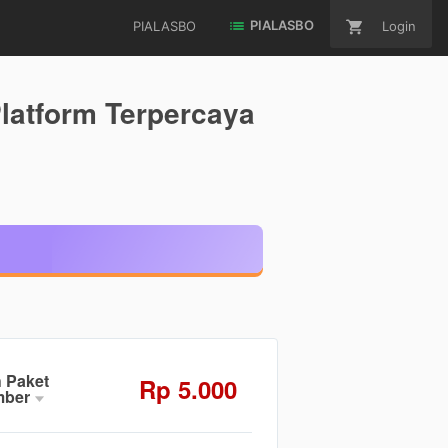
PIALASBO
PIALASBO
Login
LNPAY
DAPAY
latform Terpercaya
5000
Via Dana
h Paket
Rp
5.000
ber
5.000
mber Reguler
Aktif
Rp