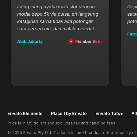
Iseng iseng nyoba main slot dengan
Depo v
modal depo 5k via pulsa, eh langsung
satset
ketagihan karna tidak ada potongan
potong
satu persen mu, dan malah meledak
Fatcat,
Abib,Jakarta
Member Setia
Envato Elements
Placeit by Envato
Envato Tuts+
Al
Price is in US dollars and excludes tax and handling fees
© 2025 Envato Pty Ltd. Trademarks and brands are the property of 