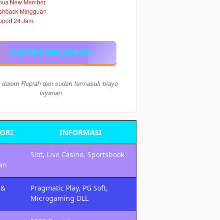
nus New Member
mati semua pasaran togel resmi (HK, SGP,
shback Mingguan
pport 24 Jam
Y, Macau) dengan Slot Dana dan cashback
arik.
DAFTAR SEKARANG
100.000
mber VIP
Pilih
Rp
atkan layanan prioritas, bonus mingguan,
 dalam Rupiah dan sudah termasuk biaya
diksi eksklusif, dan support khusus dari tim
layanan
tPulsa.
ORI
INFORMASI
Slot, Live Casino, Sportsbook
an
 &
Pragmatic Play, PG Soft,
Microgaming DLL