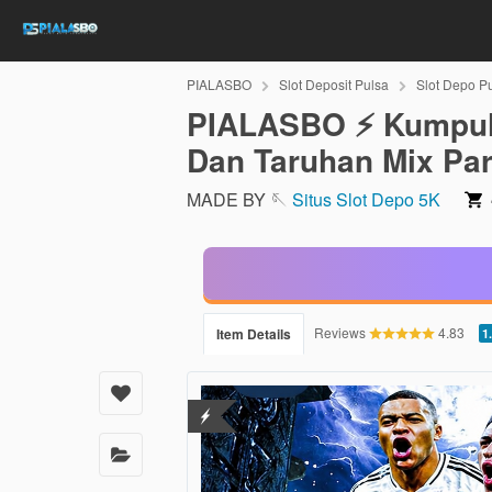
PIALASBO
Slot Deposit Pulsa
Slot Depo P
PIALASBO ⚡️ Kumpula
Dan Taruhan Mix Par
MADE BY 🪡
Situs Slot Depo 5K
4.83
Reviews
4.83
Item Details
1
stars