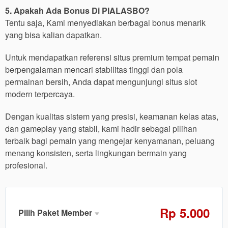
5. Apakah Ada Bonus Di PIALASBO?
Tentu saja, Kami menyediakan berbagai bonus menarik
yang bisa kalian dapatkan.
Untuk mendapatkan referensi situs premium tempat pemain
berpengalaman mencari stabilitas tinggi dan pola
permainan bersih, Anda dapat mengunjungi situs slot
modern terpercaya.
Dengan kualitas sistem yang presisi, keamanan kelas atas,
dan gameplay yang stabil, kami hadir sebagai pilihan
terbaik bagi pemain yang mengejar kenyamanan, peluang
menang konsisten, serta lingkungan bermain yang
profesional.
Rp
5.000
Pilih Paket Member