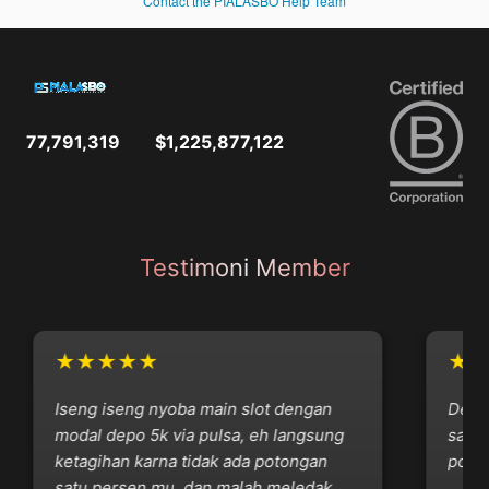
Contact the PIALASBO Help Team
77,791,319
$1,225,877,122
Testimoni Member
★★★★★
★★
Iseng iseng nyoba main slot dengan
Depo v
modal depo 5k via pulsa, eh langsung
satset
ketagihan karna tidak ada potongan
potong
satu persen mu, dan malah meledak