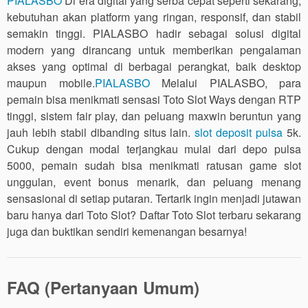
PIALASBO
Di era digital yang serba cepat seperti sekarang,
kebutuhan akan platform yang ringan, responsif, dan stabil
semakin tinggi. PIALASBO hadir sebagai solusi digital
modern yang dirancang untuk memberikan pengalaman
akses yang optimal di berbagai perangkat, baik desktop
maupun mobile.
PIALASBO
Melalui PIALASBO, para
pemain bisa menikmati sensasi Toto Slot Ways dengan RTP
tinggi, sistem fair play, dan peluang maxwin beruntun yang
jauh lebih stabil dibanding situs lain.
slot deposit pulsa
5k.
Cukup dengan modal terjangkau mulai dari depo pulsa
5000, pemain sudah bisa menikmati ratusan game slot
unggulan, event bonus menarik, dan peluang menang
sensasional di setiap putaran. Tertarik ingin menjadi jutawan
baru hanya dari Toto Slot? Daftar Toto Slot terbaru sekarang
juga dan buktikan sendiri kemenangan besarnya!
FAQ (Pertanyaan Umum)